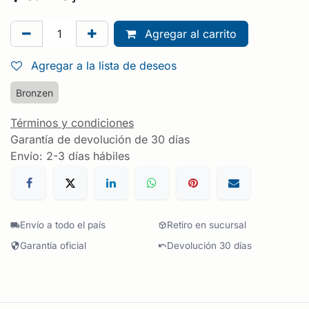
Agregar al carrito
Agregar a la lista de deseos
Bronzen
Términos y condiciones
Garantía de devolución de 30 días
Envío: 2-3 días hábiles
Envío a todo el país
Retiro en sucursal
Garantía oficial
Devolución 30 días