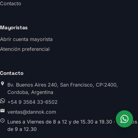
Contacto
Mayoristas
Abrir cuenta mayorista
Atención preferencial
Contacto
Bv. Buenos Aires 240, San Francisco, CP:2400,
Cordoba, Argentina
+54 9 3564 33-6502
ventas@dannok.com
Lunes a Viernes de 8 a 12 y de 15.30 a 19.30 · Sabados
de 9 a 12.30