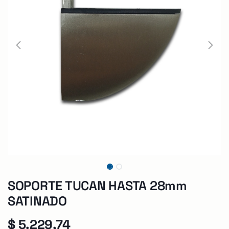
SOPORTE TUCAN HASTA 28mm
SATINADO
$
5.229,74