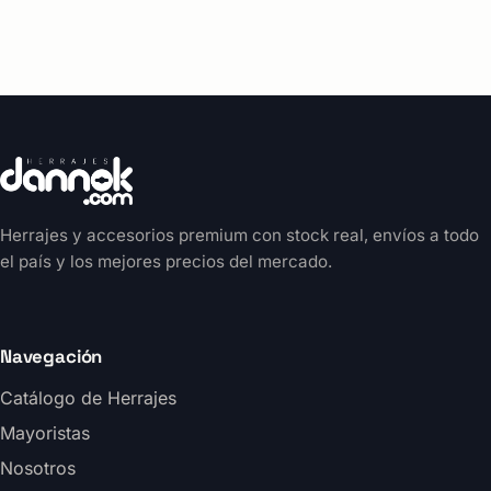
Herrajes y accesorios premium con stock real, envíos a todo
el país y los mejores precios del mercado.
Navegación
Catálogo de Herrajes
Mayoristas
Nosotros