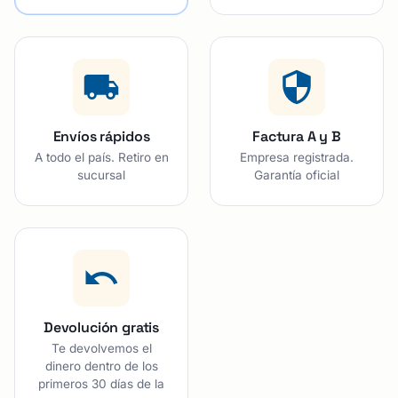
Envíos rápidos
Factura A y B
A todo el país. Retiro en
Empresa registrada.
sucursal
Garantía oficial
Devolución gratis
Te devolvemos el
dinero dentro de los
primeros 30 días de la