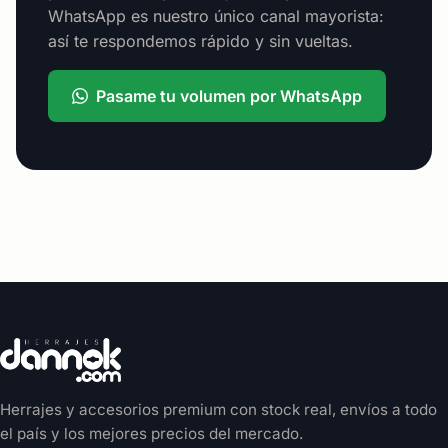
WhatsApp es nuestro único canal mayorista:
así te respondemos rápido y sin vueltas.
Pasame tu volumen por WhatsApp
Herrajes y accesorios premium con stock real, envíos a todo
el país y los mejores precios del mercado.