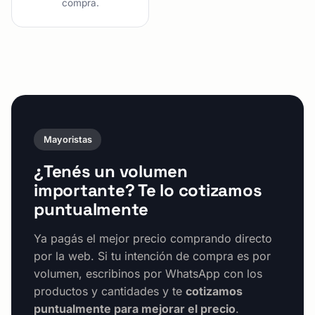
compra.
Mayoristas
¿Tenés un volumen
importante? Te lo cotizamos
puntualmente
Ya pagás el mejor precio comprando directo
por la web. Si tu intención de compra es por
volumen, escribinos por WhatsApp con los
productos y cantidades y te
cotizamos
puntualmente para mejorar el precio
.