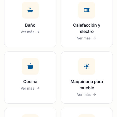
Baño
Calefacción y
electro
Ver más
Ver más
Cocina
Maquinaria para
mueble
Ver más
Ver más