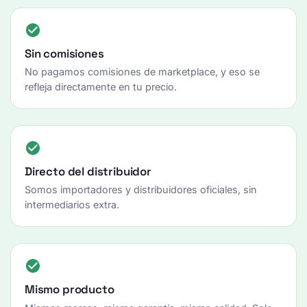
Sin comisiones
No pagamos comisiones de marketplace, y eso se
refleja directamente en tu precio.
Directo del distribuidor
Somos importadores y distribuidores oficiales, sin
intermediarios extra.
Mismo producto