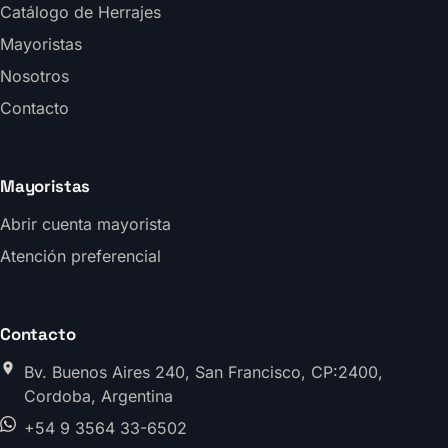
Catálogo de Herrajes
Mayoristas
Nosotros
Contacto
Mayoristas
Abrir cuenta mayorista
Atención preferencial
Contacto
Bv. Buenos Aires 240, San Francisco, CP:2400,
Cordoba, Argentina
+54 9 3564 33-6502