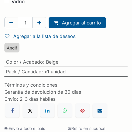
Vidrio
Agregar al carrito
Agregar a la lista de deseos
Andif
Color / Acabado
:
Beige
Pack / Cantidad
:
x1 unidad
Términos y condiciones
Garantía de devolución de 30 días
Envío: 2-3 días hábiles
Envío a todo el país
Retiro en sucursal