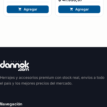
Agregar
Agregar
Herrajes y accesorios premium con stock real, envíos a todo
el país y los mejores precios del mercado.
Navegación