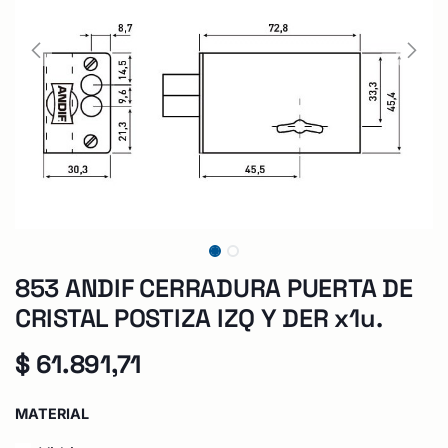
853 ANDIF CERRADURA PUERTA DE
CRISTAL POSTIZA IZQ Y DER x1u.
$
61.891,71
MATERIAL