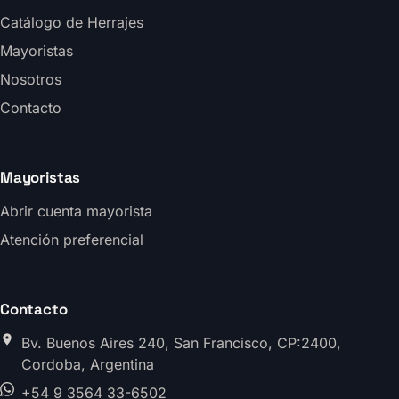
Catálogo de Herrajes
Mayoristas
Nosotros
Contacto
Mayoristas
Abrir cuenta mayorista
Atención preferencial
Contacto
Bv. Buenos Aires 240, San Francisco, CP:2400,
Cordoba, Argentina
+54 9 3564 33-6502