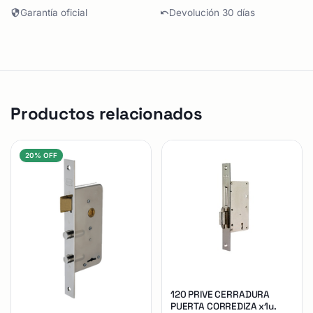
Garantía oficial
Devolución 30 días
Productos relacionados
20% OFF
120 PRIVE CERRADURA
PUERTA CORREDIZA x1u.