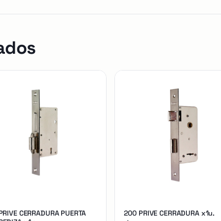
ados
 PRIVE CERRADURA PUERTA
200 PRIVE CERRADURA x1u.