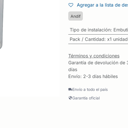
Agregar a la lista de d
Andif
Tipo de instalación
:
Embuti
Pack / Cantidad
:
x1 unidad
Términos y condiciones
Garantía de devolución de 
días
Envío: 2-3 días hábiles
Envío a todo el país
Garantía oficial