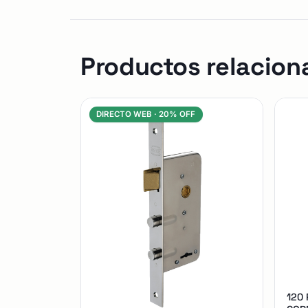
Productos relacion
DIRECTO WEB ·
20% OFF
120