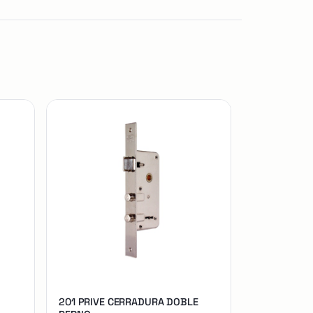
201 PRIVE CERRADURA DOBLE