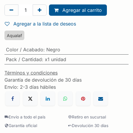
Agregar al carrito
Agregar a la lista de deseos
Aqualaf
Color / Acabado
:
Negro
Pack / Cantidad
:
x1 unidad
Términos y condiciones
Garantía de devolución de 30 días
Envío: 2-3 días hábiles
Envío a todo el país
Retiro en sucursal
Garantía oficial
Devolución 30 días