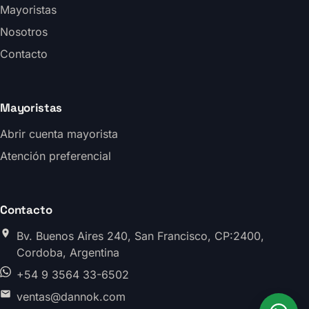
Mayoristas
Nosotros
Contacto
Mayoristas
Abrir cuenta mayorista
Atención preferencial
Contacto
Bv. Buenos Aires 240, San Francisco, CP:2400,
Cordoba, Argentina
+54 9 3564 33-6502
ventas@dannok.com