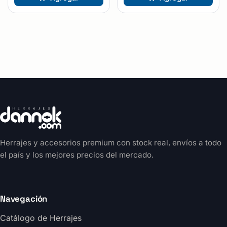
Herrajes y accesorios premium con stock real, envíos a todo
el país y los mejores precios del mercado.
Navegación
Catálogo de Herrajes