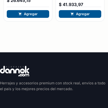
$
26.645,15
$
41.933,97
Agregar
Agregar
Herrajes y accesorios premium con stock real, envíos a todo
el país y los mejores precios del mercado.