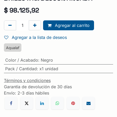
$
98.125,92
Agregar al carrito
Agregar a la lista de deseos
Aqualaf
Color / Acabado
:
Negro
Pack / Cantidad
:
x1 unidad
Términos y condiciones
Garantía de devolución de 30 días
Envío: 2-3 días hábiles