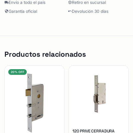
Envío a todo el país
Retiro en sucursal
Garantía oficial
Devolución 30 días
Productos relacionados
20% OFF
120 PRIVE CERRADURA