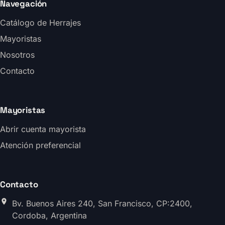
Navegación
Catálogo de Herrajes
Mayoristas
Nosotros
Contacto
Mayoristas
Abrir cuenta mayorista
Atención preferencial
Contacto
Bv. Buenos Aires 240, San Francisco, CP:2400,
Cordoba, Argentina