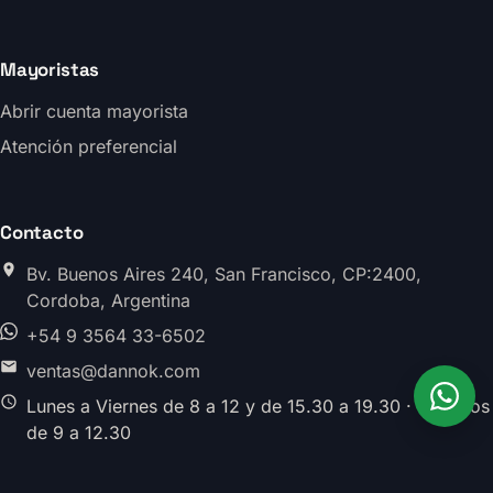
Mayoristas
Abrir cuenta mayorista
Atención preferencial
Contacto
Bv. Buenos Aires 240, San Francisco, CP:2400,
Cordoba, Argentina
+54 9 3564 33-6502
ventas@dannok.com
Lunes a Viernes de 8 a 12 y de 15.30 a 19.30 · Sabados
de 9 a 12.30