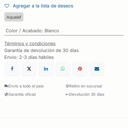
Agregar a la lista de deseos
Aqualaf
Color / Acabado
:
Blanco
Términos y condiciones
Garantía de devolución de 30 días
Envío: 2-3 días hábiles
Envío a todo el país
Retiro en sucursal
Garantía oficial
Devolución 30 días