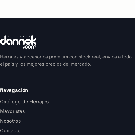
Herrajes y accesorios premium con stock real, envíos a todo
el país y los mejores precios del mercado.
Navegación
Catálogo de Herrajes
Mayoristas
Nosotros
Contacto