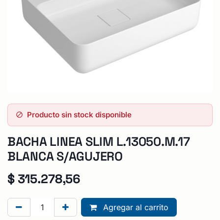
Producto sin stock disponible
BACHA LINEA SLIM L.13050.M.17
BLANCA S/AGUJERO
$
315.278,56
Agregar al carrito