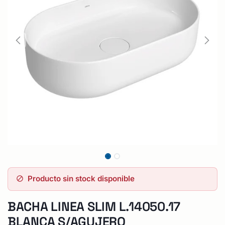
Producto sin stock disponible
BACHA LINEA SLIM L.14050.17
BLANCA S/AGUJERO