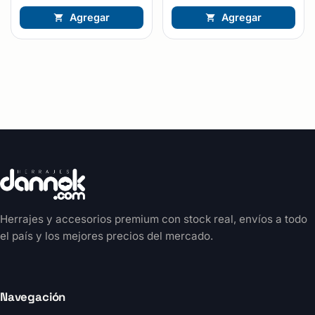
Agregar
Agregar
Herrajes y accesorios premium con stock real, envíos a todo
el país y los mejores precios del mercado.
Navegación