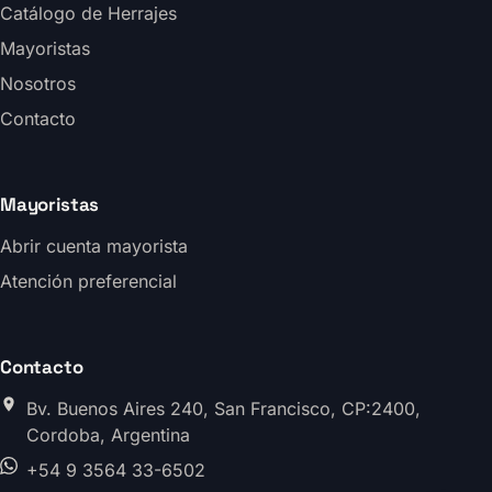
Catálogo de Herrajes
Mayoristas
Nosotros
Contacto
Mayoristas
Abrir cuenta mayorista
Atención preferencial
Contacto
Bv. Buenos Aires 240, San Francisco, CP:2400,
Cordoba, Argentina
+54 9 3564 33-6502