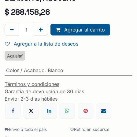
$
288.158,26
Agregar al carrito
Agregar a la lista de deseos
Aqualaf
Color / Acabado
:
Blanco
Términos y condiciones
Garantía de devolución de 30 días
Envío: 2-3 días hábiles
Envío a todo el país
Retiro en sucursal