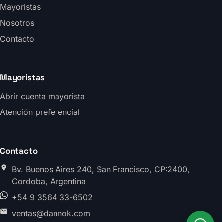
Mayoristas
Nosotros
Contacto
Mayoristas
Abrir cuenta mayorista
Atención preferencial
Contacto
Bv. Buenos Aires 240, San Francisco, CP:2400,
Cordoba, Argentina
+54 9 3564 33-6502
ventas@dannok.com