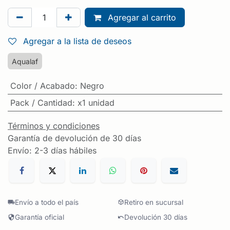
Agregar al carrito
Agregar a la lista de deseos
Aqualaf
Color / Acabado
:
Negro
Pack / Cantidad
:
x1 unidad
Términos y condiciones
Garantía de devolución de 30 días
Envío: 2-3 días hábiles
Envío a todo el país
Retiro en sucursal
Garantía oficial
Devolución 30 días