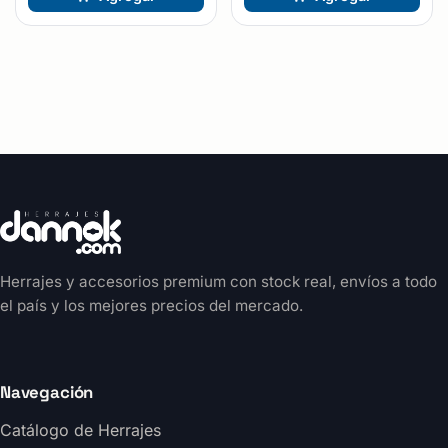
Herrajes y accesorios premium con stock real, envíos a todo
el país y los mejores precios del mercado.
Navegación
Catálogo de Herrajes