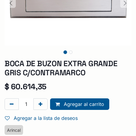
BOCA DE BUZON EXTRA GRANDE
GRIS C/CONTRAMARCO
$
60.614,35
Agregar al carrito
Agregar a la lista de deseos
Arincal