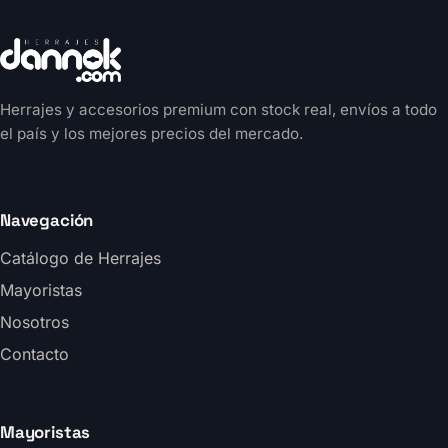
Herrajes y accesorios premium con stock real, envíos a todo
el país y los mejores precios del mercado.
Navegación
Catálogo de Herrajes
Mayoristas
Nosotros
Contacto
Mayoristas