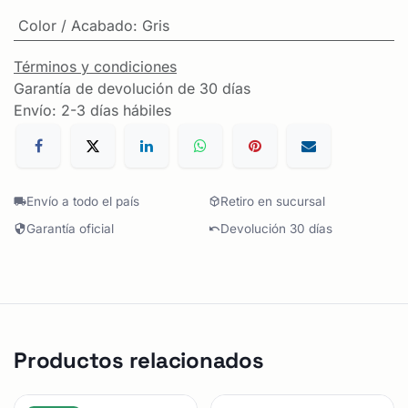
Color / Acabado
:
Gris
Términos y condiciones
Garantía de devolución de 30 días
Envío: 2-3 días hábiles
Envío a todo el país
Retiro en sucursal
Garantía oficial
Devolución 30 días
Productos relacionados