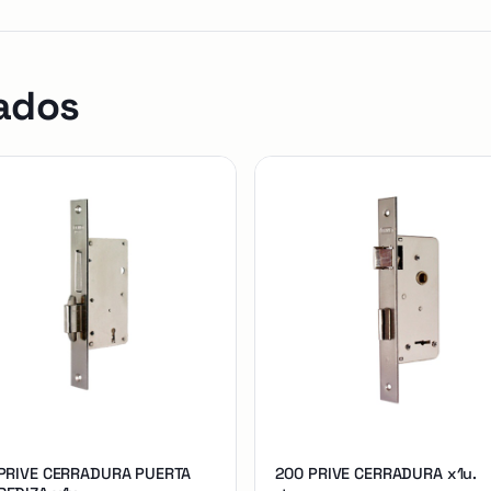
ados
 PRIVE CERRADURA PUERTA
200 PRIVE CERRADURA x1u.