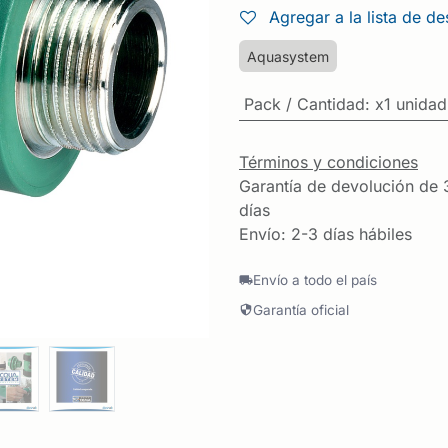
Agregar a la lista de d
Aquasystem
Pack / Cantidad
:
x1 unidad
Términos y condiciones
Garantía de devolución de 
días
Envío: 2-3 días hábiles
Envío a todo el país
Garantía oficial