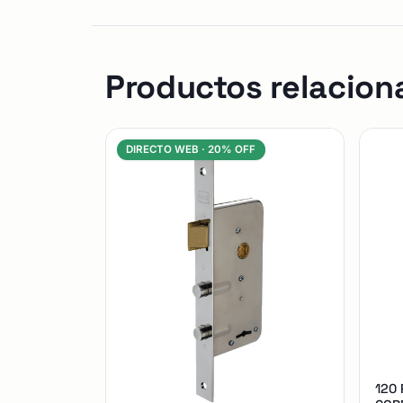
Productos relacion
DIRECTO WEB ·
20% OFF
120