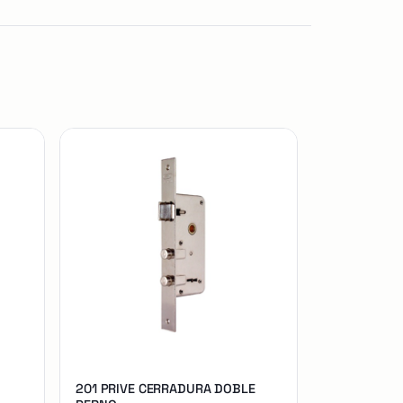
201 PRIVE CERRADURA DOBLE