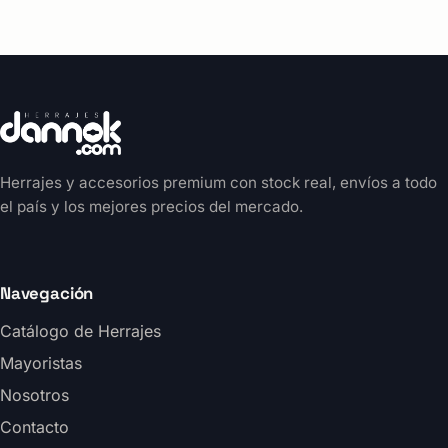
Herrajes y accesorios premium con stock real, envíos a todo
el país y los mejores precios del mercado.
Navegación
Catálogo de Herrajes
Mayoristas
Nosotros
Contacto