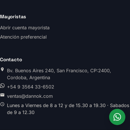
Mayoristas
Abrir cuenta mayorista
Atención preferencial
Contacto
Bv. Buenos Aires 240, San Francisco, CP:2400,
Cordoba, Argentina
+54 9 3564 33-6502
ventas@dannok.com
Lunes a Viernes de 8 a 12 y de 15.30 a 19.30 · Sabados
de 9 a 12.30