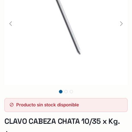
Producto sin stock disponible
CLAVO CABEZA CHATA 10/35 x Kg.