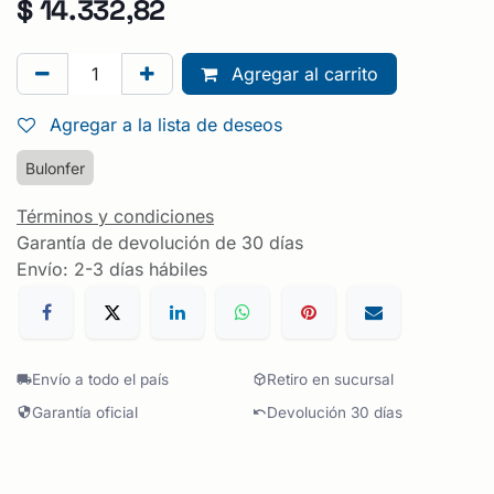
$
14.332,82
Agregar al carrito
Agregar a la lista de deseos
Bulonfer
Términos y condiciones
Garantía de devolución de 30 días
Envío: 2-3 días hábiles
Envío a todo el país
Retiro en sucursal
Garantía oficial
Devolución 30 días