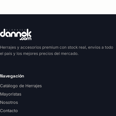
Herrajes y accesorios premium con stock real, envíos a todo
el país y los mejores precios del mercado.
Navegación
Catálogo de Herrajes
Mayoristas
Nosotros
Contacto