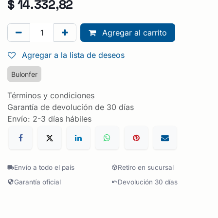
$
14.332,82
Agregar al carrito
Agregar a la lista de deseos
Bulonfer
Términos y condiciones
Garantía de devolución de 30 días
Envío: 2-3 días hábiles
Envío a todo el país
Retiro en sucursal
Garantía oficial
Devolución 30 días