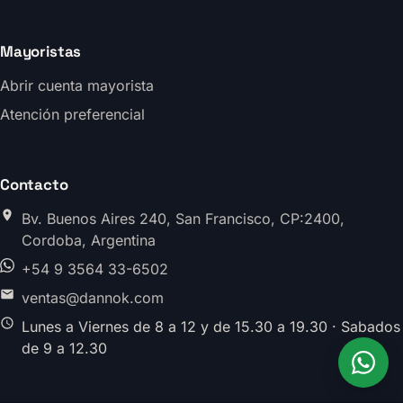
Mayoristas
Abrir cuenta mayorista
Atención preferencial
Contacto
Bv. Buenos Aires 240, San Francisco, CP:2400,
Cordoba, Argentina
+54 9 3564 33-6502
ventas@dannok.com
Lunes a Viernes de 8 a 12 y de 15.30 a 19.30 · Sabados
de 9 a 12.30