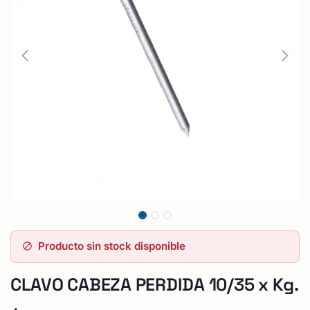
Producto sin stock disponible
CLAVO CABEZA PERDIDA 10/35 x Kg.