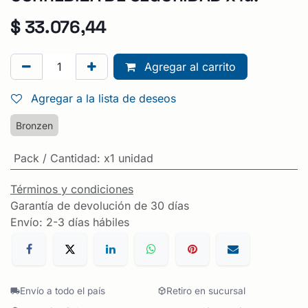
$
33.076,44
Agregar al carrito
Agregar a la lista de deseos
Bronzen
Pack / Cantidad
:
x1 unidad
Términos y condiciones
Garantía de devolución de 30 días
Envío: 2-3 días hábiles
Envío a todo el país
Retiro en sucursal