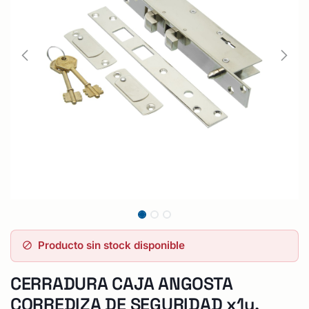
Producto sin stock disponible
CERRADURA CAJA ANGOSTA
CORREDIZA DE SEGURIDAD x1u.