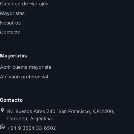
Catálogo de Herrajes
Mayoristas
Nosotros
Contacto
Mayoristas
Abrir cuenta mayorista
Atención preferencial
Contacto
Bv. Buenos Aires 240, San Francisco, CP:2400,
Cordoba, Argentina
+54 9 3564 33-6502