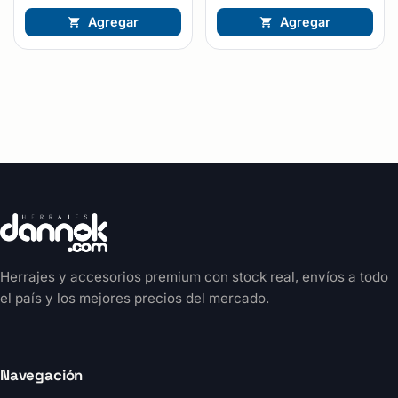
Agregar
Agregar
Herrajes y accesorios premium con stock real, envíos a todo
el país y los mejores precios del mercado.
Navegación