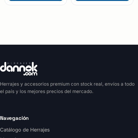
Herrajes y accesorios premium con stock real, envíos a todo
el país y los mejores precios del mercado.
Navegación
Catálogo de Herrajes