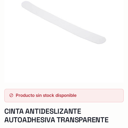
Producto sin stock disponible
CINTA ANTIDESLIZANTE
AUTOADHESIVA TRANSPARENTE