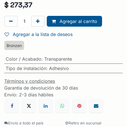
$
273,37
Agregar al carrito
Agregar a la lista de deseos
Bronzen
Color / Acabado
:
Transparente
Tipo de instalación
:
Adhesivo
Términos y condiciones
Garantía de devolución de 30 días
Envío: 2-3 días hábiles
Envío a todo el país
Retiro en sucursal