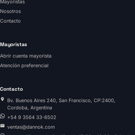
Mayoristas
Nosotros
Contacto
Mayoristas
Abrir cuenta mayorista
Atención preferencial
Contacto
Bv. Buenos Aires 240, San Francisco, CP:2400,
Cordoba, Argentina
+54 9 3564 33-6502
ventas@dannok.com