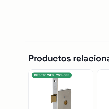
Productos relacion
DIRECTO WEB ·
20% OFF