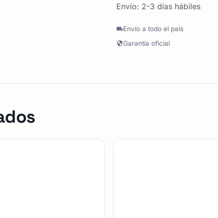
Envío: 2-3 días hábiles
Envío a todo el país
Garantía oficial
ados