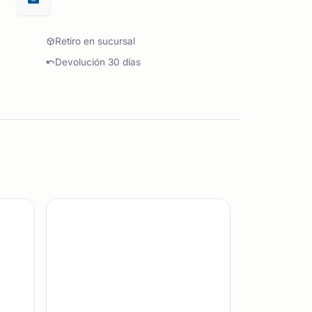
Retiro en sucursal
Devolución 30 días