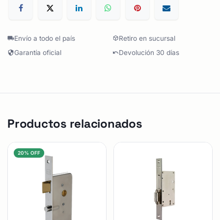
Envío a todo el país
Retiro en sucursal
Garantía oficial
Devolución 30 días
Productos relacionados
20% OFF