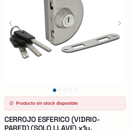
Producto sin stock disponible
CERROJO ESFERICO (VIDRIO-
PARED) (SOLO LLAVE) x1u.