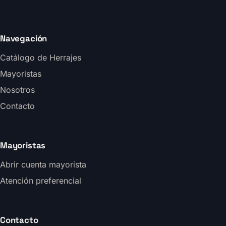
Navegación
Catálogo de Herrajes
Mayoristas
Nosotros
Contacto
Mayoristas
Abrir cuenta mayorista
Atención preferencial
Contacto