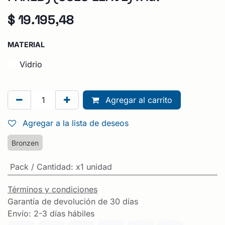
$
19.195,48
MATERIAL
Vidrio
Agregar al carrito
Agregar a la lista de deseos
Bronzen
Pack / Cantidad
:
x1 unidad
Términos y condiciones
Garantía de devolución de 30 días
Envío: 2-3 días hábiles