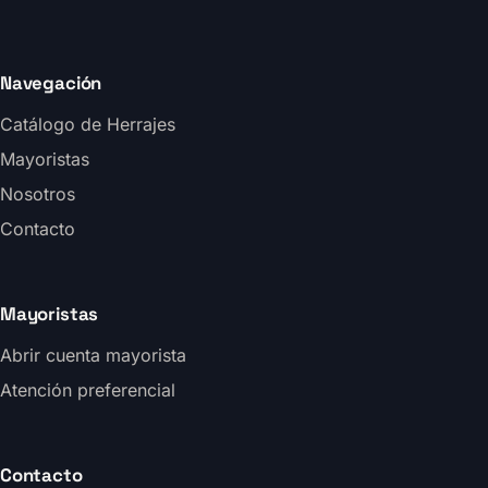
Navegación
Catálogo de Herrajes
Mayoristas
Nosotros
Contacto
Mayoristas
Abrir cuenta mayorista
Atención preferencial
Contacto