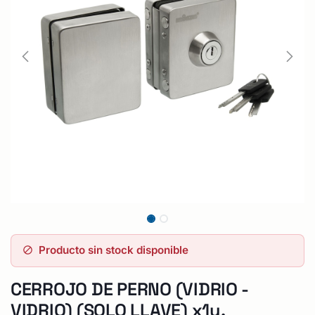
Producto sin stock disponible
CERROJO DE PERNO (VIDRIO -
VIDRIO) (SOLO LLAVE) x1u.