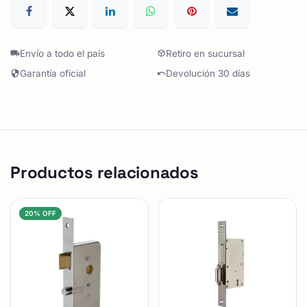
Envío a todo el país
Retiro en sucursal
Garantía oficial
Devolución 30 días
Productos relacionados
20% OFF