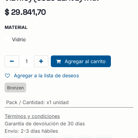
$
29.841,70
MATERIAL
Vidrio
Agregar al carrito
Agregar a la lista de deseos
Bronzen
Pack / Cantidad
:
x1 unidad
Términos y condiciones
Garantía de devolución de 30 días
Envío: 2-3 días hábiles