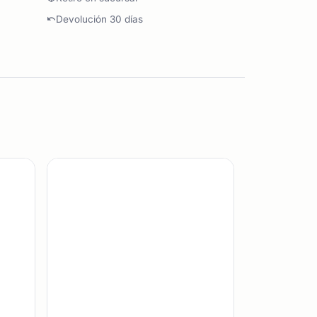
Devolución 30 días