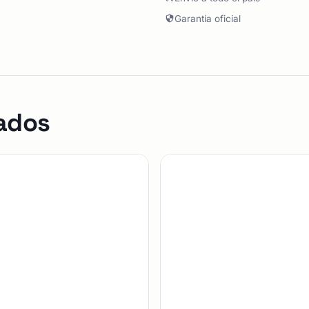
Garantía oficial
ados