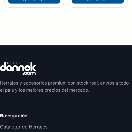
Herrajes y accesorios premium con stock real, envíos a todo
el país y los mejores precios del mercado.
Navegación
Catálogo de Herrajes