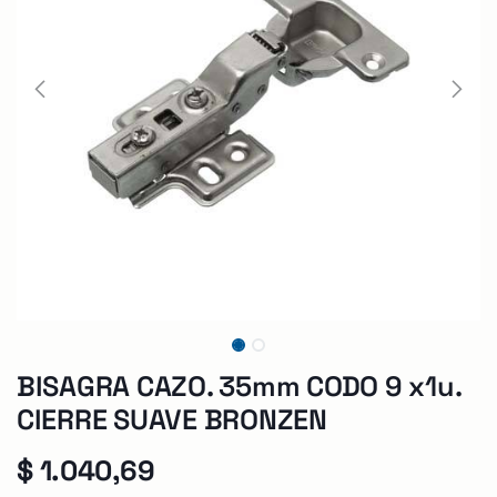
BISAGRA CAZO. 35mm CODO 9 x1u.
CIERRE SUAVE BRONZEN
$
1.040,69