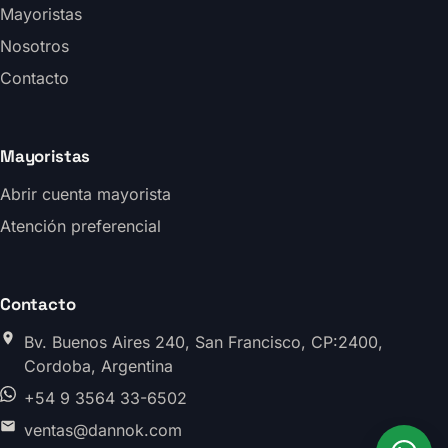
Mayoristas
Nosotros
Contacto
Mayoristas
Abrir cuenta mayorista
Atención preferencial
Contacto
Bv. Buenos Aires 240, San Francisco, CP:2400,
Cordoba, Argentina
+54 9 3564 33-6502
ventas@dannok.com