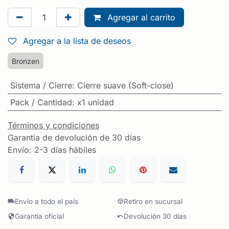
Agregar al carrito
Agregar a la lista de deseos
Bronzen
Sistema / Cierre
:
Cierre suave (Soft-close)
Pack / Cantidad
:
x1 unidad
Términos y condiciones
Garantía de devolución de 30 días
Envío: 2-3 días hábiles
Envío a todo el país
Retiro en sucursal
Garantía oficial
Devolución 30 días