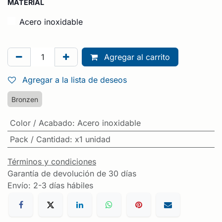
MATERIAL
Acero inoxidable
Agregar al carrito
Agregar a la lista de deseos
Bronzen
Color / Acabado
:
Acero inoxidable
Pack / Cantidad
:
x1 unidad
Términos y condiciones
Garantía de devolución de 30 días
Envío: 2-3 días hábiles