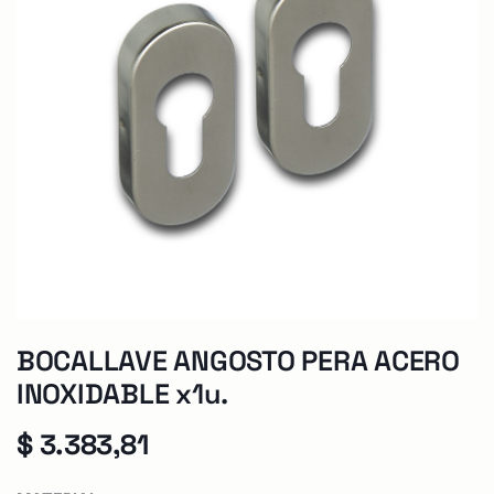
BOCALLAVE ANGOSTO PERA ACERO
INOXIDABLE x1u.
$
3.383,81