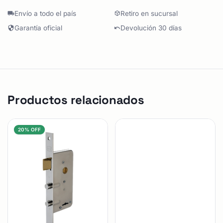
Envío a todo el país
Retiro en sucursal
Garantía oficial
Devolución 30 días
Productos relacionados
20% OFF