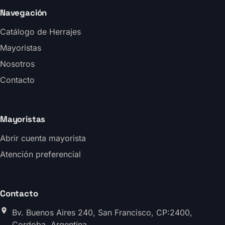
Navegación
Catálogo de Herrajes
Mayoristas
Nosotros
Contacto
Mayoristas
Abrir cuenta mayorista
Atención preferencial
Contacto
Bv. Buenos Aires 240, San Francisco, CP:2400,
Cordoba, Argentina