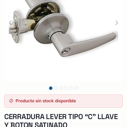
Producto sin stock disponible
CERRADURA LEVER TIPO “C” LLAVE
Y BOTON SATINADO