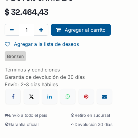
$
32.464,43
Agregar al carrito
Agregar a la lista de deseos
Bronzen
Términos y condiciones
Garantía de devolución de 30 días
Envío: 2-3 días hábiles
Envío a todo el país
Retiro en sucursal
Garantía oficial
Devolución 30 días