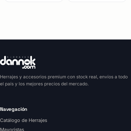
Herrajes y accesorios premium con stock real, envíos a todo
el país y los mejores precios del mercado.
Navegación
Catálogo de Herrajes
Mayoristas