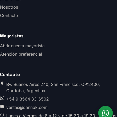
Nosotros
Contacto
Mayoristas
Abrir cuenta mayorista
Atención preferencial
Contacto
Bv. Buenos Aires 240, San Francisco, CP:2400,
Cordoba, Argentina
+54 9 3564 33-6502
ventas@dannok.com
Lunes a Viernes de 8 a 12 y de 15.30 a 19.30 · Sabados