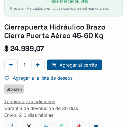
que MercadoLibre)
Precio en MercadoLibre: incluye comisiones del marketplace.
Cierrapuerta Hidráulico Brazo
Cierra Puerta Aéreo 45-60 Kg
$
24.989,07
Agregar al carrito
Agregar a la lista de deseos
Bronzen
Términos y condiciones
Garantía de devolución de 30 días
Envío: 2-3 días hábiles