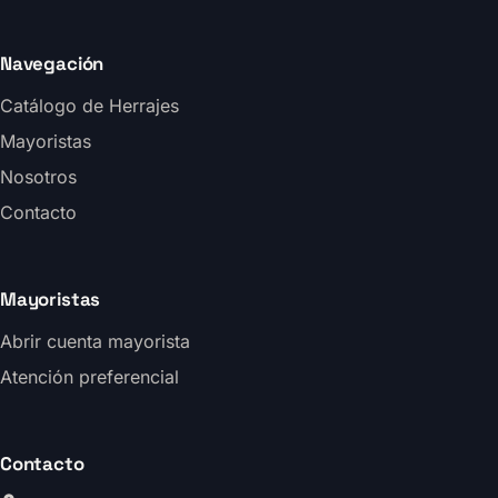
Navegación
Catálogo de Herrajes
Mayoristas
Nosotros
Contacto
Mayoristas
Abrir cuenta mayorista
Atención preferencial
Contacto