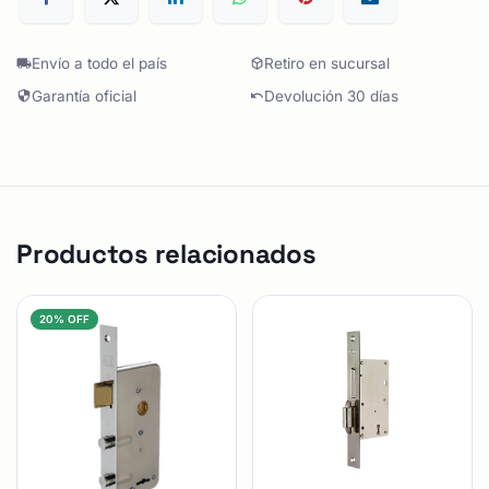
Envío a todo el país
Retiro en sucursal
Garantía oficial
Devolución 30 días
Productos relacionados
20% OFF