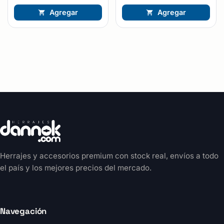
Agregar
Agregar
Herrajes y accesorios premium con stock real, envíos a todo
el país y los mejores precios del mercado.
Navegación