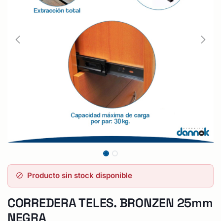
Producto sin stock disponible
CORREDERA TELES. BRONZEN 25mm
NEGRA