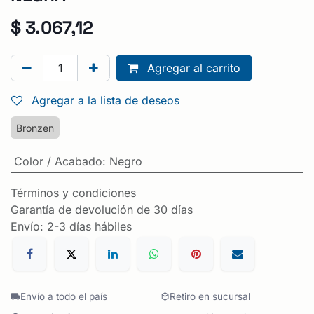
$
3.067,12
Agregar al carrito
Agregar a la lista de deseos
Bronzen
Color / Acabado
:
Negro
Términos y condiciones
Garantía de devolución de 30 días
Envío: 2-3 días hábiles
Envío a todo el país
Retiro en sucursal