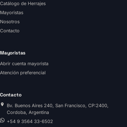
Catálogo de Herrajes
Mayoristas
Nosotros
Contacto
Mayoristas
Abrir cuenta mayorista
Atención preferencial
Contacto
Bv. Buenos Aires 240, San Francisco, CP:2400,
Cordoba, Argentina
+54 9 3564 33-6502