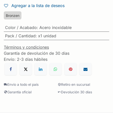
Agregar a la lista de deseos
Bronzen
Color / Acabado
:
Acero inoxidable
Pack / Cantidad
:
x1 unidad
Términos y condiciones
Garantía de devolución de 30 días
Envío: 2-3 días hábiles
Envío a todo el país
Retiro en sucursal
Garantía oficial
Devolución 30 días