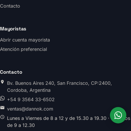
Contacto
Mayoristas
Abrir cuenta mayorista
Atención preferencial
Contacto
Bv. Buenos Aires 240, San Francisco, CP:2400,
Cordoba, Argentina
+54 9 3564 33-6502
ventas@dannok.com
Lunes a Viernes de 8 a 12 y de 15.30 a 19.30 · Sabados
de 9 a 12.30