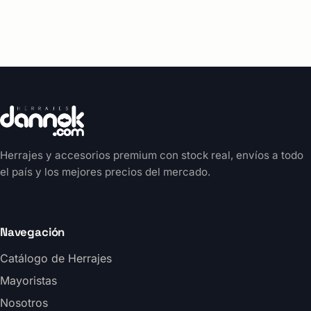
Herrajes y accesorios premium con stock real, envíos a todo
el país y los mejores precios del mercado.
Navegación
Catálogo de Herrajes
Mayoristas
Nosotros