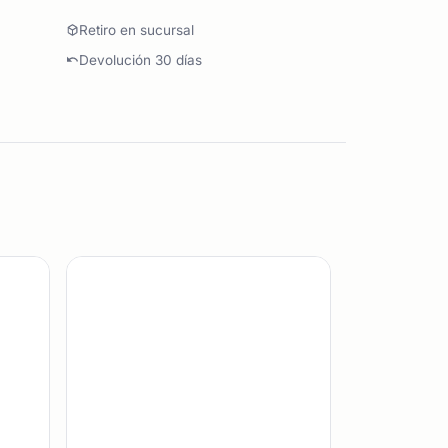
Retiro en sucursal
Devolución 30 días