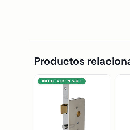
Productos relacion
DIRECTO WEB ·
20% OFF