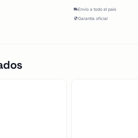
Envío a todo el país
Garantía oficial
ados