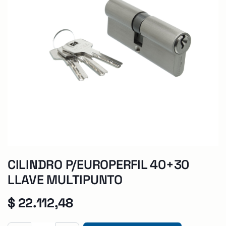
CILINDRO P/EUROPERFIL 40+30
LLAVE MULTIPUNTO
$
22.112,48