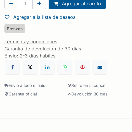
Agregar al carrito
Agregar a la lista de deseos
Bronzen
Términos y condiciones
Garantía de devolución de 30 días
Envío: 2-3 días hábiles
Envío a todo el país
Retiro en sucursal
Garantía oficial
Devolución 30 días