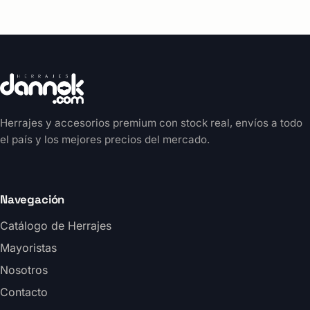
Herrajes y accesorios premium con stock real, envíos a todo
el país y los mejores precios del mercado.
Navegación
Catálogo de Herrajes
Mayoristas
Nosotros
Contacto