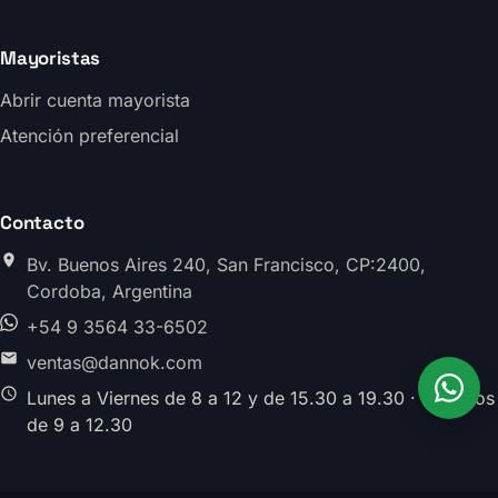
Mayoristas
Abrir cuenta mayorista
Atención preferencial
Contacto
Bv. Buenos Aires 240, San Francisco, CP:2400,
Cordoba, Argentina
+54 9 3564 33-6502
ventas@dannok.com
Lunes a Viernes de 8 a 12 y de 15.30 a 19.30 · Sabados
de 9 a 12.30