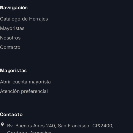
Navegación
Catálogo de Herrajes
Mayoristas
Nosotros
Contacto
Mayoristas
Abrir cuenta mayorista
Atención preferencial
Contacto
Bv. Buenos Aires 240, San Francisco, CP:2400,
Cordoba, Argentina