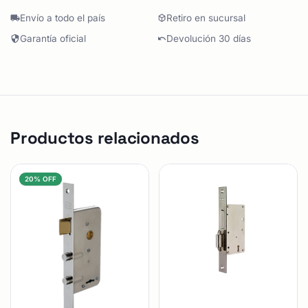
Envío a todo el país
Retiro en sucursal
Garantía oficial
Devolución 30 días
Productos relacionados
20% OFF