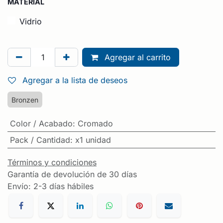
MATERIAL
Vidrio
Agregar al carrito
Agregar a la lista de deseos
Bronzen
Color / Acabado
:
Cromado
Pack / Cantidad
:
x1 unidad
Términos y condiciones
Garantía de devolución de 30 días
Envío: 2-3 días hábiles