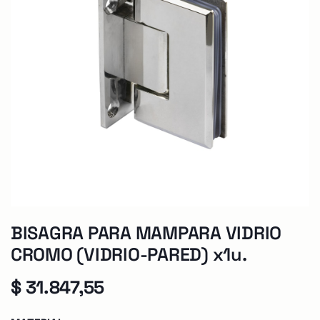
BISAGRA PARA MAMPARA VIDRIO
CROMO (VIDRIO-PARED) x1u.
$
31.847,55