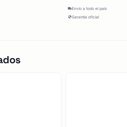
Envío a todo el país
Garantía oficial
ados