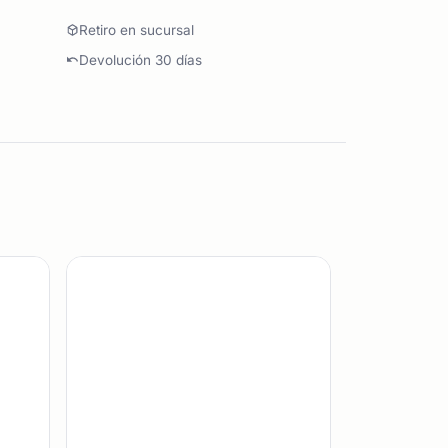
Retiro en sucursal
Devolución 30 días