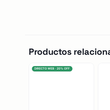
Productos relacion
DIRECTO WEB ·
20% OFF