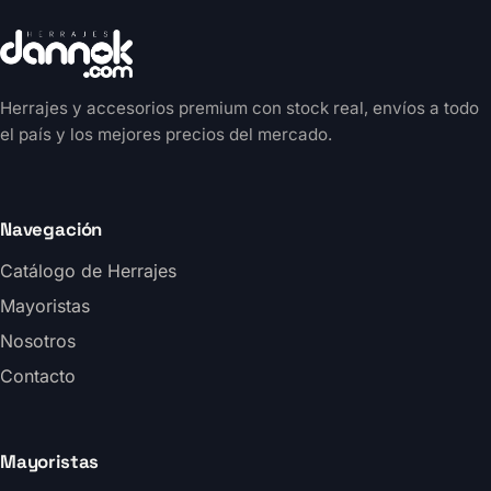
Herrajes y accesorios premium con stock real, envíos a todo
el país y los mejores precios del mercado.
Navegación
Catálogo de Herrajes
Mayoristas
Nosotros
Contacto
Mayoristas