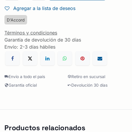
Agregar a la lista de deseos
D'Accord
Términos y condiciones
Garantía de devolución de 30 días
Envío: 2-3 días hábiles
Envío a todo el país
Retiro en sucursal
Garantía oficial
Devolución 30 días
Productos relacionados