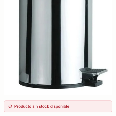
Producto sin stock disponible