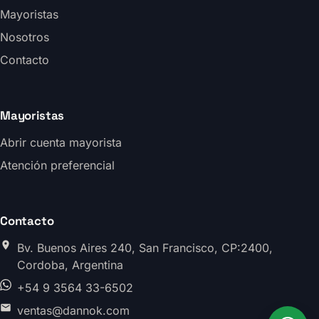
Mayoristas
Nosotros
Contacto
Mayoristas
Abrir cuenta mayorista
Atención preferencial
Contacto
Bv. Buenos Aires 240, San Francisco, CP:2400,
Cordoba, Argentina
+54 9 3564 33-6502
ventas@dannok.com