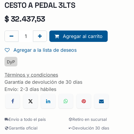
CESTO A PEDAL 3LTS
$
32.437,53
Agregar al carrito
Agregar a la lista de deseos
DyP
Términos y condiciones
Garantía de devolución de 30 días
Envío: 2-3 días hábiles
Envío a todo el país
Retiro en sucursal
Garantía oficial
Devolución 30 días