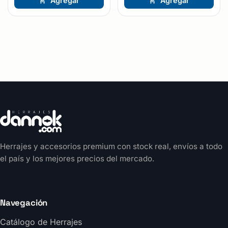
Agregar
Agregar
Herrajes y accesorios premium con stock real, envíos a todo
el país y los mejores precios del mercado.
Navegación
Catálogo de Herrajes