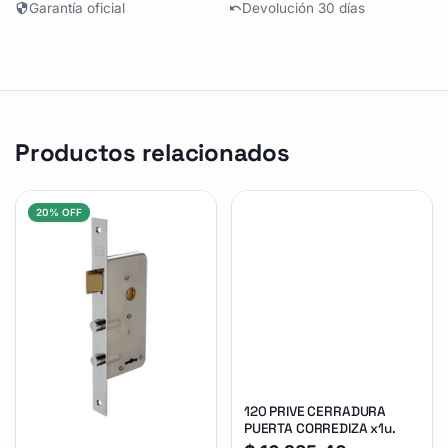
Garantía oficial
Devolución 30 días
Productos relacionados
20% OFF
120 PRIVE CERRADURA
PUERTA CORREDIZA x1u.