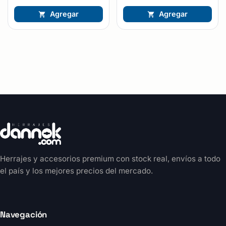
Agregar
Agregar
Herrajes y accesorios premium con stock real, envíos a todo
el país y los mejores precios del mercado.
Navegación