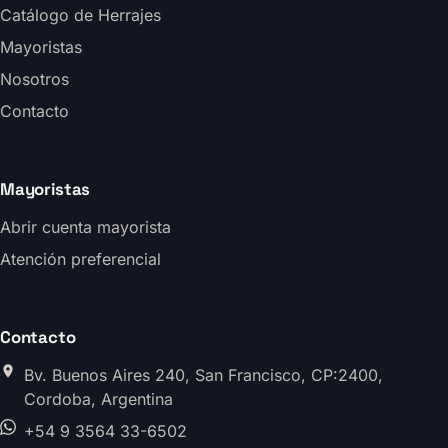
Catálogo de Herrajes
Mayoristas
Nosotros
Contacto
Mayoristas
Abrir cuenta mayorista
Atención preferencial
Contacto
Bv. Buenos Aires 240, San Francisco, CP:2400,
Cordoba, Argentina
+54 9 3564 33-6502