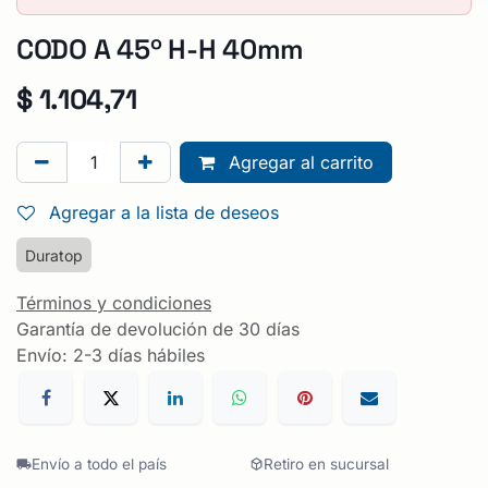
CODO A 45º H-H 40mm
$
1.104,71
Agregar al carrito
Agregar a la lista de deseos
Duratop
Términos y condiciones
Garantía de devolución de 30 días
Envío: 2-3 días hábiles
Envío a todo el país
Retiro en sucursal