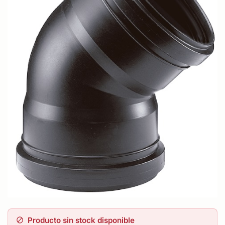
Producto sin stock disponible