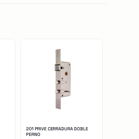
201 PRIVE CERRADURA DOBLE
PERNO