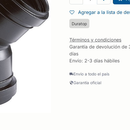
Agregar a la lista de d
Duratop
Términos y condiciones
Garantía de devolución de 
días
Envío: 2-3 días hábiles
Envío a todo el país
Garantía oficial