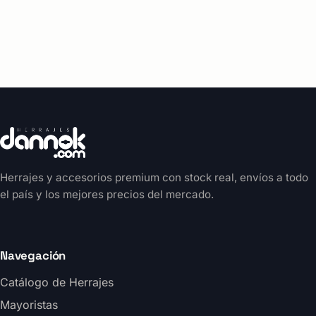
Herrajes y accesorios premium con stock real, envíos a todo
el país y los mejores precios del mercado.
Navegación
Catálogo de Herrajes
Mayoristas