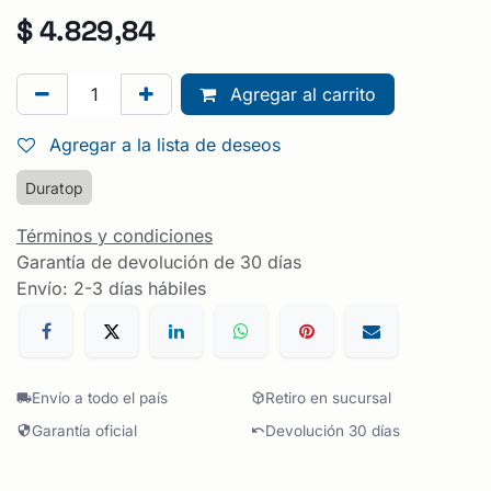
$
4.829,84
Agregar al carrito
Agregar a la lista de deseos
Duratop
Términos y condiciones
Garantía de devolución de 30 días
Envío: 2-3 días hábiles
Envío a todo el país
Retiro en sucursal
Garantía oficial
Devolución 30 días