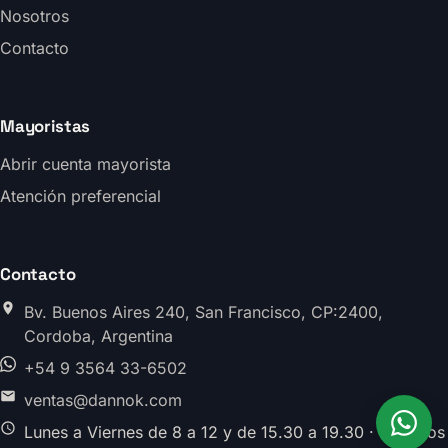
Nosotros
Contacto
Mayoristas
Abrir cuenta mayorista
Atención preferencial
Contacto
Bv. Buenos Aires 240, San Francisco, CP:2400,
Cordoba, Argentina
+54 9 3564 33-6502
ventas@dannok.com
Lunes a Viernes de 8 a 12 y de 15.30 a 19.30 · Sabados