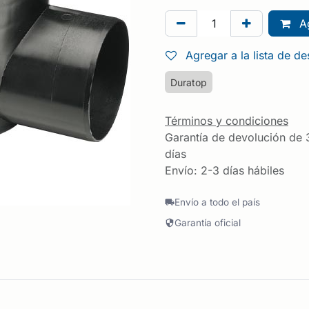
Ag
Agregar a la lista de d
Duratop
Términos y condiciones
Garantía de devolución de 
días
Envío: 2-3 días hábiles
Envío a todo el país
Garantía oficial