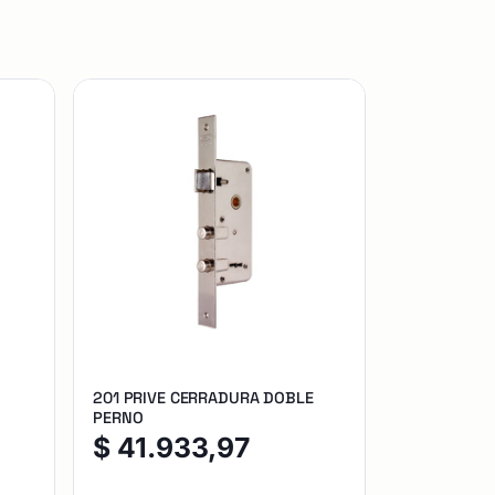
201 PRIVE CERRADURA DOBLE
PERNO
$
41.933,97