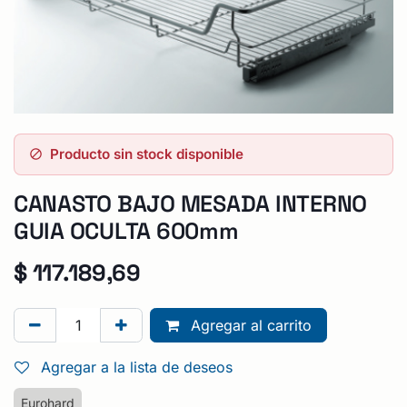
Producto sin stock disponible
CANASTO BAJO MESADA INTERNO
GUIA OCULTA 600mm
$
117.189,69
Agregar al carrito
Agregar a la lista de deseos
Eurohard