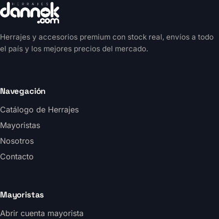
Herrajes y accesorios premium con stock real, envíos a todo
el país y los mejores precios del mercado.
Navegación
Catálogo de Herrajes
Mayoristas
Nosotros
Contacto
Mayoristas
Abrir cuenta mayorista