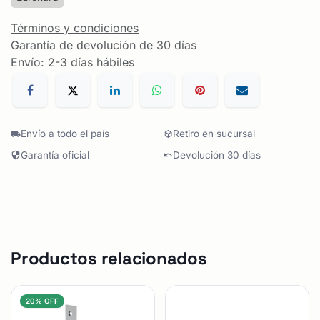
Términos y condiciones
Garantía de devolución de 30 días
Envío: 2-3 días hábiles
Envío a todo el país
Retiro en sucursal
Garantía oficial
Devolución 30 días
Productos relacionados
20% OFF