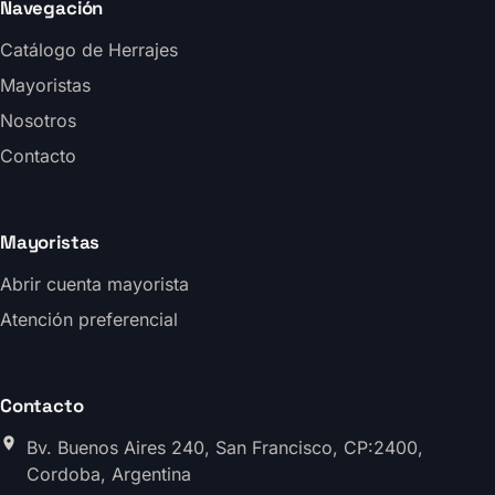
Navegación
Catálogo de Herrajes
Mayoristas
Nosotros
Contacto
Mayoristas
Abrir cuenta mayorista
Atención preferencial
Contacto
Bv. Buenos Aires 240, San Francisco, CP:2400,
Cordoba, Argentina