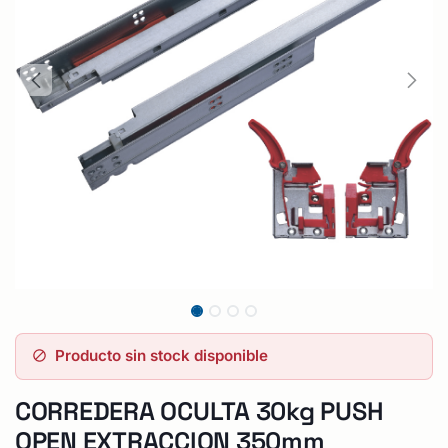
Producto sin stock disponible
CORREDERA OCULTA 30kg PUSH
OPEN EXTRACCION 350mm