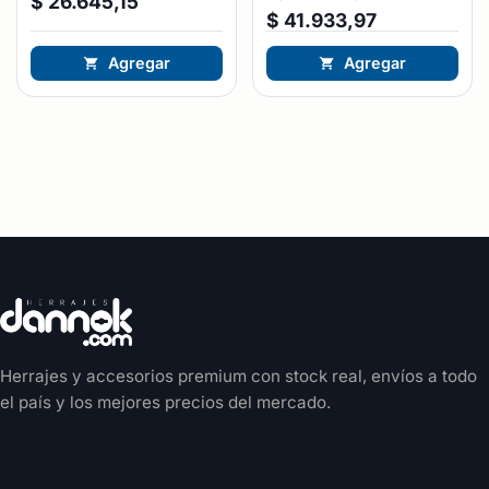
$
26.645,15
$
41.933,97
Agregar
Agregar
Herrajes y accesorios premium con stock real, envíos a todo
el país y los mejores precios del mercado.