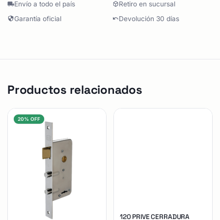
Envío a todo el país
Retiro en sucursal
Garantía oficial
Devolución 30 días
Productos relacionados
20% OFF
120 PRIVE CERRADURA