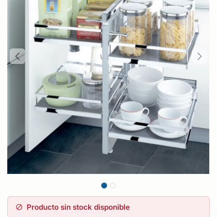
Producto sin stock disponible