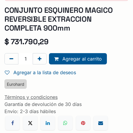
CONJUNTO ESQUINERO MAGICO
REVERSIBLE EXTRACCION
COMPLETA 900mm
$
731.790,29
Agregar al carrito
Agregar a la lista de deseos
Eurohard
Términos y condiciones
Garantía de devolución de 30 días
Envío: 2-3 días hábiles