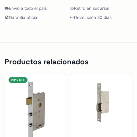
Envío a todo el país
Retiro en sucursal
Garantía oficial
Devolución 30 días
Productos relacionados
20% OFF