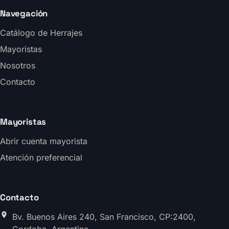
Navegación
Catálogo de Herrajes
Mayoristas
Nosotros
Contacto
Mayoristas
Abrir cuenta mayorista
Atención preferencial
Contacto
Bv. Buenos Aires 240, San Francisco, CP:2400,