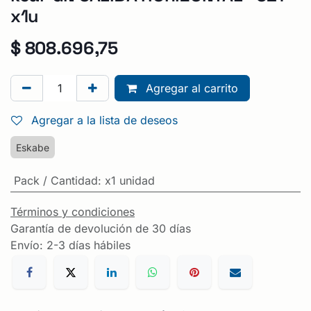
x1u
$
808.696,75
Agregar al carrito
Agregar a la lista de deseos
Eskabe
Pack / Cantidad
:
x1 unidad
Términos y condiciones
Garantía de devolución de 30 días
Envío: 2-3 días hábiles