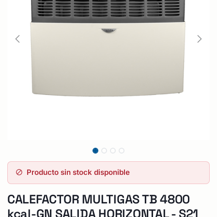
Producto sin stock disponible
CALEFACTOR MULTIGAS TB 4800
kcal-GN SALIDA HORIZONTAL - S21