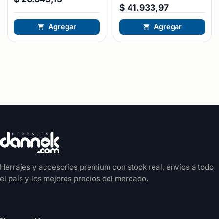
$
41.933,97
Agregar
Agregar
Herrajes y accesorios premium con stock real, envíos a todo
el país y los mejores precios del mercado.