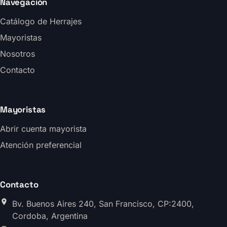
Navegación
Catálogo de Herrajes
Mayoristas
Nosotros
Contacto
Mayoristas
Abrir cuenta mayorista
Atención preferencial
Contacto
Bv. Buenos Aires 240, San Francisco, CP:2400,
Cordoba, Argentina