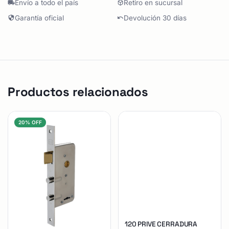
Envío a todo el país
Retiro en sucursal
Garantía oficial
Devolución 30 días
Productos relacionados
20% OFF
120 PRIVE CERRADURA