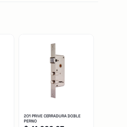
201 PRIVE CERRADURA DOBLE
PERNO