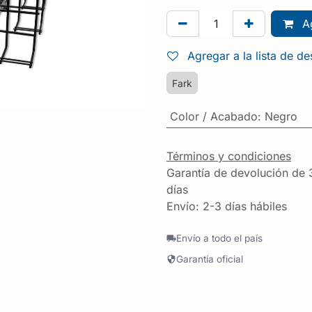
Ag
Agregar a la lista de d
Fark
Color / Acabado
:
Negro
Términos y condiciones
Garantía de devolución de 
días
Envío: 2-3 días hábiles
Envío a todo el país
Garantía oficial