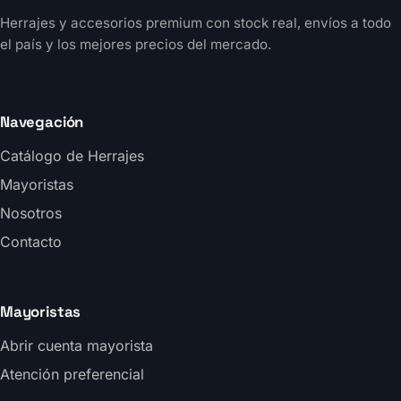
Herrajes y accesorios premium con stock real, envíos a todo
el país y los mejores precios del mercado.
Navegación
Catálogo de Herrajes
Mayoristas
Nosotros
Contacto
Mayoristas
Abrir cuenta mayorista
Atención preferencial