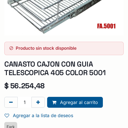
Producto sin stock disponible
CANASTO CAJON CON GUIA
TELESCOPICA 405 COLOR 5001
$
56.254,48
Agregar al carrito
Agregar a la lista de deseos
Fark