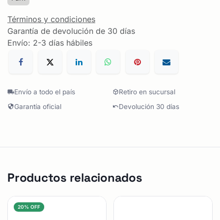
Términos y condiciones
Garantía de devolución de 30 días
Envío: 2-3 días hábiles
Envío a todo el país
Retiro en sucursal
Garantía oficial
Devolución 30 días
Productos relacionados
20% OFF