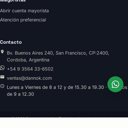
Abrir cuenta mayorista
Atención preferencial
Contacto
Bv. Buenos Aires 240, San Francisco, CP:2400,
Cordoba, Argentina
+54 9 3564 33-6502
ventas@dannok.com
Lunes a Viernes de 8 a 12 y de 15.30 a 19.30 · Sabados
de 9 a 12.30
© 2026 Dannok Herrajes. Todos los derechos reservados.
División Herrajes · Argentina