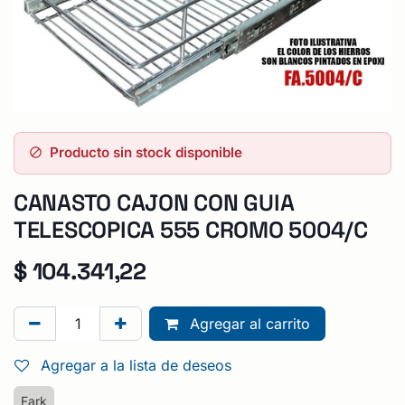
Producto sin stock disponible
CANASTO CAJON CON GUIA
TELESCOPICA 555 CROMO 5004/C
$
104.341,22
Agregar al carrito
Agregar a la lista de deseos
Fark