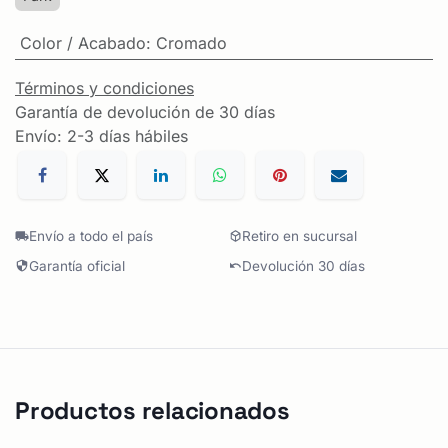
Color / Acabado
:
Cromado
Términos y condiciones
Garantía de devolución de 30 días
Envío: 2-3 días hábiles
Envío a todo el país
Retiro en sucursal
Garantía oficial
Devolución 30 días
Productos relacionados