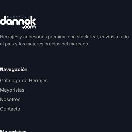
Herrajes y accesorios premium con stock real, envíos a todo
el país y los mejores precios del mercado.
Navegación
Catálogo de Herrajes
Mayoristas
Nosotros
Contacto
Mayoristas