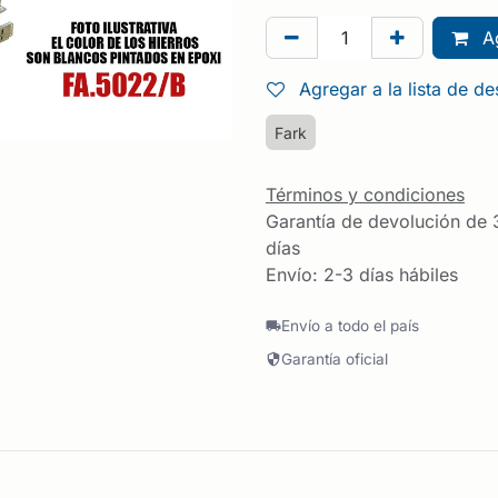
Ag
Agregar a la lista de d
Fark
Términos y condiciones
Garantía de devolución de 
días
Envío: 2-3 días hábiles
Envío a todo el país
Garantía oficial