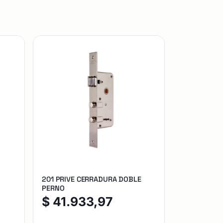
201 PRIVE CERRADURA DOBLE
PERNO
$
41.933,97