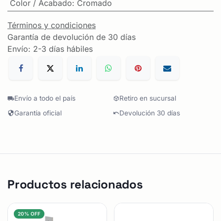
Color / Acabado
:
Cromado
Términos y condiciones
Garantía de devolución de 30 días
Envío: 2-3 días hábiles
Envío a todo el país
Retiro en sucursal
Garantía oficial
Devolución 30 días
Productos relacionados
20% OFF