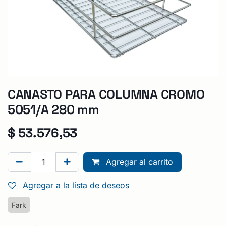
CANASTO PARA COLUMNA CROMO
5051/A 280 mm
$
53.576,53
Agregar al carrito
Agregar a la lista de deseos
Fark