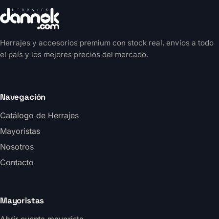
Herrajes y accesorios premium con stock real, envíos a todo
el país y los mejores precios del mercado.
Navegación
Catálogo de Herrajes
Mayoristas
Nosotros
Contacto
Mayoristas