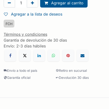
Agregar al carrito
Agregar a la lista de deseos
FCH
Términos y condiciones
Garantía de devolución de 30 días
Envío: 2-3 días hábiles
Envío a todo el país
Retiro en sucursal
Garantía oficial
Devolución 30 días