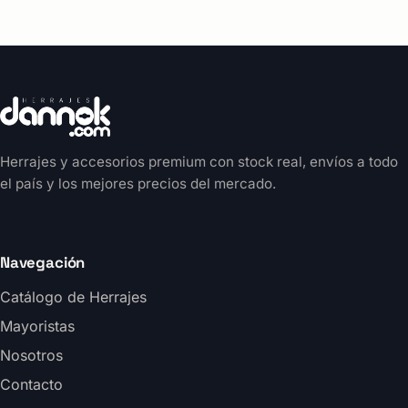
Herrajes y accesorios premium con stock real, envíos a todo
el país y los mejores precios del mercado.
Navegación
Catálogo de Herrajes
Mayoristas
Nosotros
Contacto