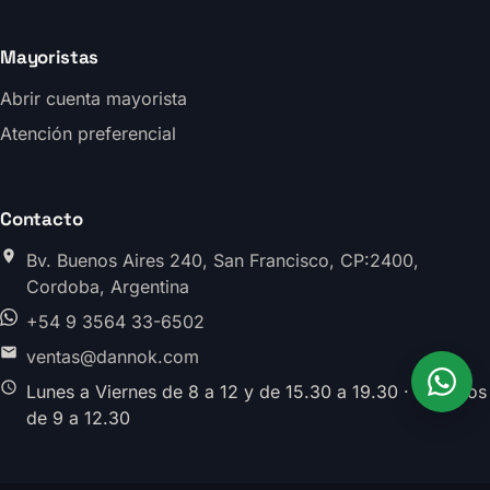
Mayoristas
Abrir cuenta mayorista
Atención preferencial
Contacto
Bv. Buenos Aires 240, San Francisco, CP:2400,
Cordoba, Argentina
+54 9 3564 33-6502
ventas@dannok.com
Lunes a Viernes de 8 a 12 y de 15.30 a 19.30 · Sabados
de 9 a 12.30