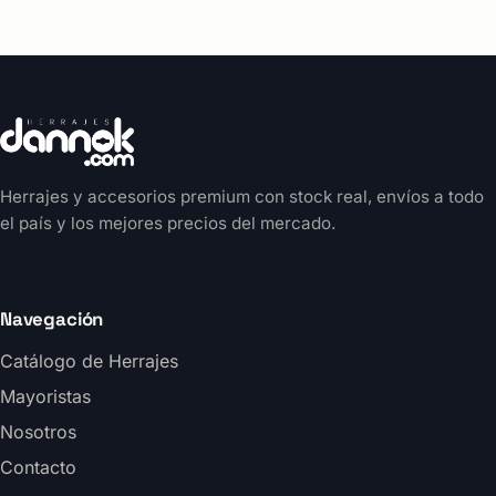
Herrajes y accesorios premium con stock real, envíos a todo
el país y los mejores precios del mercado.
Navegación
Catálogo de Herrajes
Mayoristas
Nosotros
Contacto