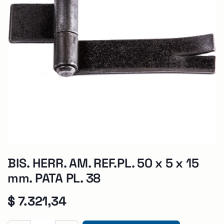
BIS. HERR. AM. REF.PL. 50 x 5 x 15
mm. PATA PL. 38
$
7.321,34