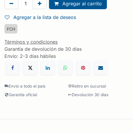
Agregar al carrito
Agregar a la lista de deseos
FCH
Términos y condiciones
Garantía de devolución de 30 días
Envío: 2-3 días hábiles
Envío a todo el país
Retiro en sucursal
Garantía oficial
Devolución 30 días