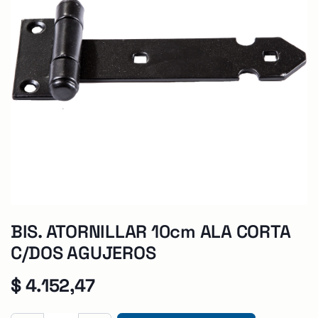
BIS. ATORNILLAR 10cm ALA CORTA
C/DOS AGUJEROS
$
4.152,47