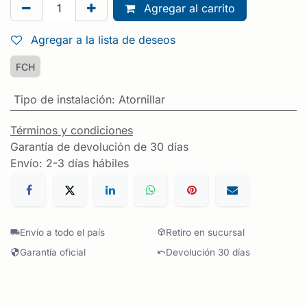
Agregar al carrito
Agregar a la lista de deseos
FCH
Tipo de instalación
:
Atornillar
Términos y condiciones
Garantía de devolución de 30 días
Envío: 2-3 días hábiles
Envío a todo el país
Retiro en sucursal
Garantía oficial
Devolución 30 días