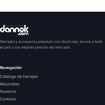
Herrajes y accesorios premium con stock real, envíos a todo
el país y los mejores precios del mercado.
Navegación
Catálogo de Herrajes
Mayoristas
Nosotros
Contacto