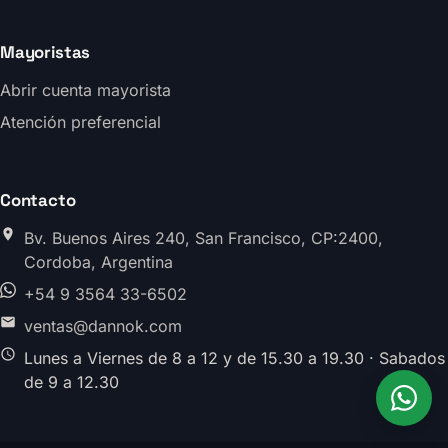
Mayoristas
Abrir cuenta mayorista
Atención preferencial
Contacto
Bv. Buenos Aires 240, San Francisco, CP:2400,
Cordoba, Argentina
+54 9 3564 33-6502
ventas@dannok.com
Lunes a Viernes de 8 a 12 y de 15.30 a 19.30 · Sabados
de 9 a 12.30