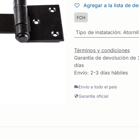
Agregar a la lista de d
FCH
Tipo de instalación
:
Atornil
Términos y condiciones
Garantía de devolución de 
días
Envío: 2-3 días hábiles
Envío a todo el país
Garantía oficial