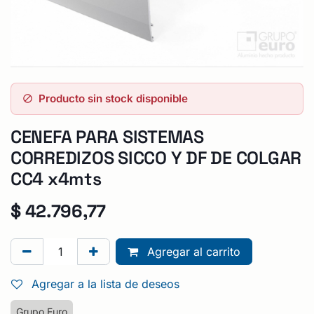
Producto sin stock disponible
CENEFA PARA SISTEMAS
CORREDIZOS SICCO Y DF DE COLGAR
CC4 x4mts
$
42.796,77
Agregar al carrito
Agregar a la lista de deseos
Grupo Euro