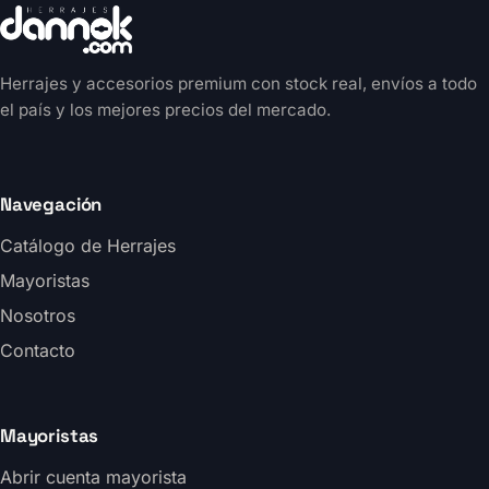
Herrajes y accesorios premium con stock real, envíos a todo
el país y los mejores precios del mercado.
Navegación
Catálogo de Herrajes
Mayoristas
Nosotros
Contacto
Mayoristas
Abrir cuenta mayorista