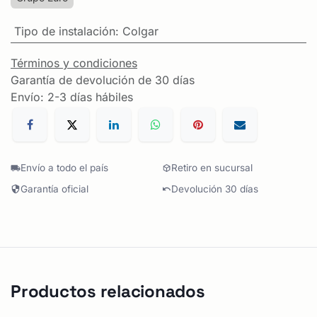
Tipo de instalación
:
Colgar
Términos y condiciones
Garantía de devolución de 30 días
Envío: 2-3 días hábiles
Envío a todo el país
Retiro en sucursal
Garantía oficial
Devolución 30 días
Productos relacionados